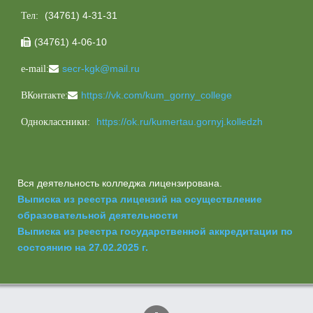
(34761) 4-31-31
Тел:
(34761) 4-06-10

secr-kgk@mail.ru
e-mail:
https://vk.com/kum_gorny_college
ВКонтакте:
https://ok.ru/kumertau.gornyj.kolledzh
Одноклассники:
Вся деятельность колледжа лицензирована.
Выписка из реестра лицензий на осуществление
образовательной деятельности
Выписка из реестра государственной аккредитации по
состоянию на 27.02.2025 г.