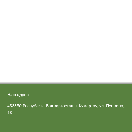
Наш адрес:
453350 Республика Башкортостан, г. Кумертау, ул. Пушкина,
18