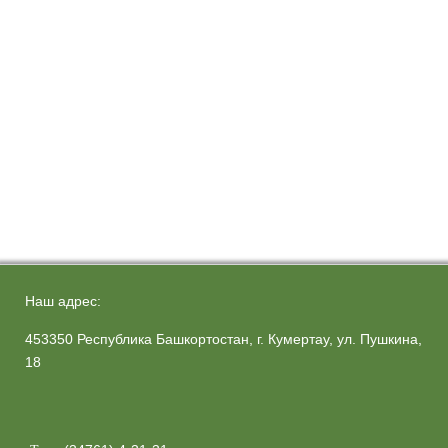
Наш адрес:
453350 Республика Башкортостан, г. Кумертау, ул. Пушкина,
18