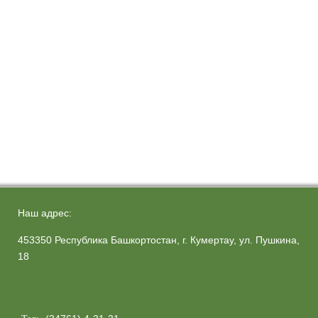
Наш адрес:
453350 Республика Башкортостан, г. Кумертау, ул. Пушкина,
18