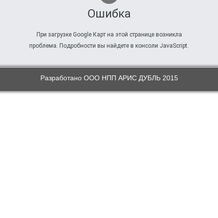
Ошибка
При загрузке Google Карт на этой странице возникла
проблема. Подробности вы найдете в консоли JavaScript.
Разработано ООО НПП АРИС ДУБЛЬ 2015