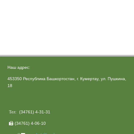
Наш адрес:
453350 Республика Башкортостан, г. Кумертау, ул. Пушкина,
18
(34761) 4-31-31
Тел:
(34761) 4-06-10
