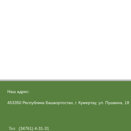
Наш адрес:
453350 Республика Башкортостан, г. Кумертау, ул. Пушкина, 18
(34761) 4-31-31
Тел: