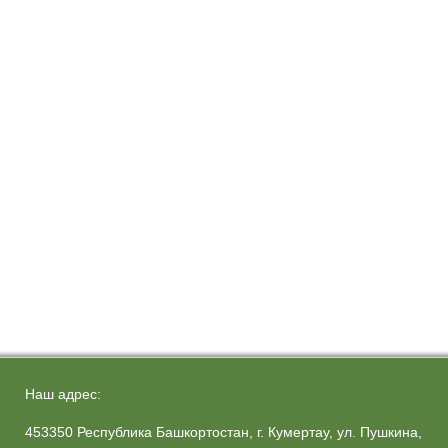
Наш адрес:
453350 Республика Башкортостан, г. Кумертау, ул. Пушкина,