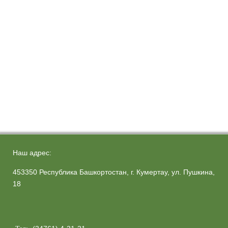
Наш адрес:
453350 Республика Башкортостан, г. Кумертау, ул. Пушкина,
18