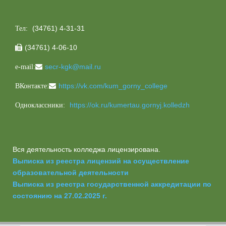
(34761) 4-31-31
Тел:
(34761) 4-06-10

secr-kgk@mail.ru
e-mail:
https://vk.com/kum_gorny_college
ВКонтакте:
https://ok.ru/kumertau.gornyj.kolledzh
Одноклассники:
Вся деятельность колледжа лицензирована.
Выписка из реестра лицензий на осуществление
образовательной деятельности
Выписка из реестра государственной аккредитации по
состоянию на 27.02.2025 г.