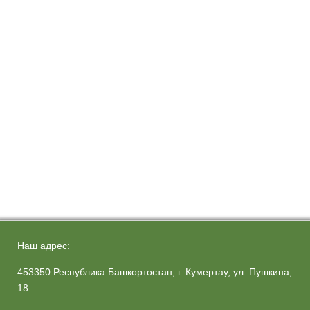
Наш адрес:
453350 Республика Башкортостан, г. Кумертау, ул. Пушкина,
18