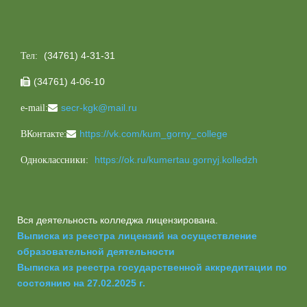
(34761) 4-31-31
Тел:
(34761) 4-06-10

secr-kgk@mail.ru
e-mail:
https://vk.com/kum_gorny_college
ВКонтакте:
https://ok.ru/kumertau.gornyj.kolledzh
Одноклассники:
Вся деятельность колледжа лицензирована.
Выписка из реестра лицензий на осуществление
образовательной деятельности
Выписка из реестра государственной аккредитации по
состоянию на 27.02.2025 г.