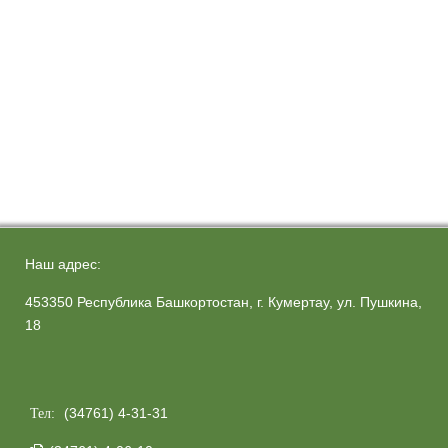
Наш адрес:
453350 Республика Башкортостан, г. Кумертау, ул. Пушкина,
18
(34761) 4-31-31
Тел: