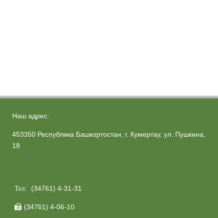
Наш адрес:
453350 Республика Башкортостан, г. Кумертау, ул. Пушкина,
18
(34761) 4-31-31
Тел:
(34761) 4-06-10
