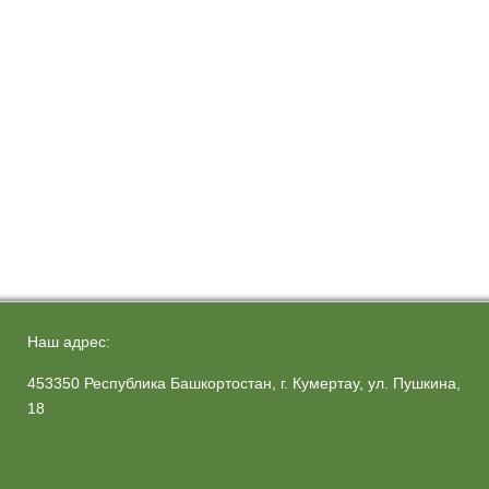
Наш адрес:
453350 Республика Башкортостан, г. Кумертау, ул. Пушкина,
18