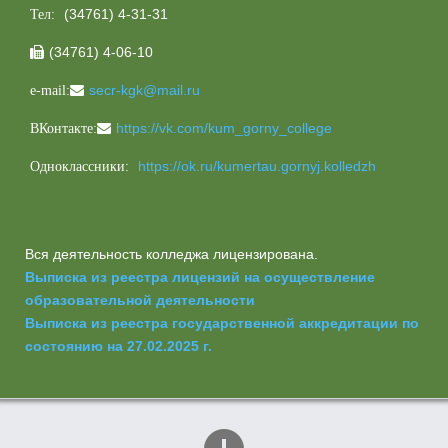
(34761) 4-31-31
Тел:
(34761) 4-06-10

secr-kgk@mail.ru
e-mail:
https://vk.com/kum_gorny_college
ВКонтакте:
https://ok.ru/kumertau.gornyj.kolledzh
Одноклассники:
Вся деятельность колледжа лицензирована.
Выписка из реестра лицензий на осуществление
образовательной деятельности
Выписка из реестра государственной аккредитации по
состоянию на 27.02.2025 г.