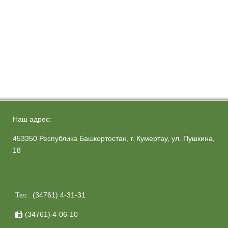
Наш адрес:
453350 Республика Башкортостан, г. Кумертау, ул. Пушкина,
18
(34761) 4-31-31
Тел:
(34761) 4-06-10
