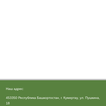
Наш адрес:
453350 Республика Башкортостан, г. Кумертау, ул. Пушкина,
18