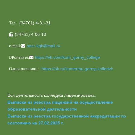
(34761) 4-31-31
Тел:
(34761) 4-06-10

secr-kgk@mail.ru
e-mail:
https://vk.com/kum_gorny_college
ВКонтакте:
https://ok.ru/kumertau.gornyj.kolledzh
Одноклассники:
Вся деятельность колледжа лицензирована.
Выписка из реестра лицензий на осуществление
образовательной деятельности
Выписка из реестра государственной аккредитации по
состоянию на 27.02.2025 г.