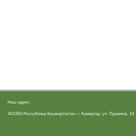
Наш адрес:
453350 Республика Башкортостан, г. Кумертау, ул. Пушкина, 18