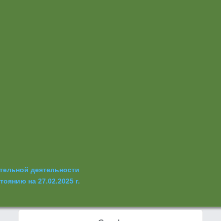
ательной деятельности
оянию на 27.02.2025 г.