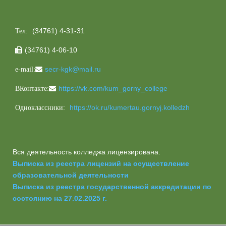
(34761) 4-31-31
Тел:
(34761) 4-06-10

secr-kgk@mail.ru
e-mail:
https://vk.com/kum_gorny_college
ВКонтакте:
https://ok.ru/kumertau.gornyj.kolledzh
Одноклассники:
Вся деятельность колледжа лицензирована.
Выписка из реестра лицензий на осуществление
образовательной деятельности
Выписка из реестра государственной аккредитации по
состоянию на 27.02.2025 г.