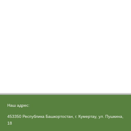
Наш адрес:
453350 Республика Башкортостан, г. Кумертау, ул. Пушкина,
18