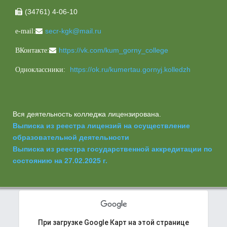
(34761) 4-06-10

secr-kgk@mail.ru
e-mail:
https://vk.com/kum_gorny_college
ВКонтакте:
https://ok.ru/kumertau.gornyj.kolledzh
Одноклассники:
Вся деятельность колледжа лицензирована.
Выписка из реестра лицензий на осуществление
образовательной деятельности
Выписка из реестра государственной аккредитации по
состоянию на 27.02.2025 г.
При загрузке Google Карт на этой странице