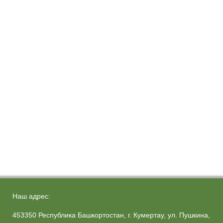
Наш адрес:
453350 Республика Башкортостан, г. Кумертау, ул. Пушкина,