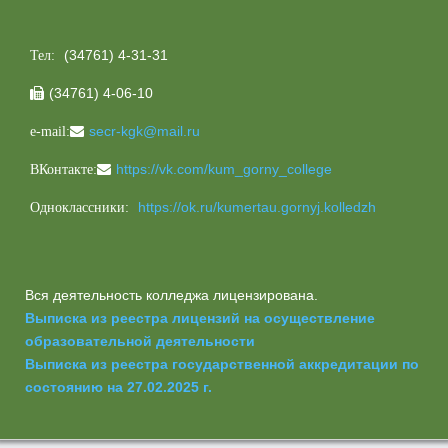
(34761) 4-31-31
Тел:
(34761) 4-06-10

secr-kgk@mail.ru
e-mail:
https://vk.com/kum_gorny_college
ВКонтакте:
https://ok.ru/kumertau.gornyj.kolledzh
Одноклассники:
Вся деятельность колледжа лицензирована.
Выписка из реестра лицензий на осуществление
образовательной деятельности
Выписка из реестра государственной аккредитации по
состоянию на 27.02.2025 г.