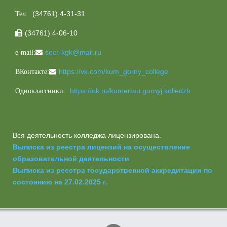
(34761) 4-31-31
Тел:
(34761) 4-06-10

secr-kgk@mail.ru
e-mail:
https://vk.com/kum_gorny_college
ВКонтакте:
https://ok.ru/kumertau.gornyj.kolledzh
Одноклассники:
Вся деятельность колледжа лицензирована.
Выписка из реестра лицензий на осуществление
образовательной деятельности
Выписка из реестра государственной аккредитации по
состоянию на 27.02.2025 г.