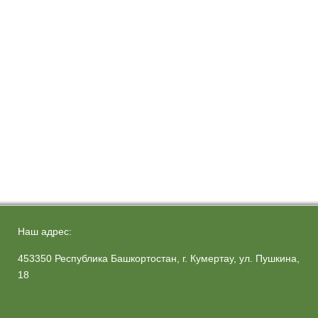
Наш адрес:
453350 Республика Башкортостан, г. Кумертау, ул. Пушкина,
18