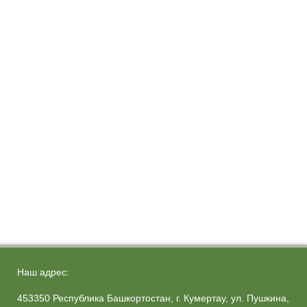
Наш адрес:
453350 Республика Башкортостан, г. Кумертау, ул. Пушкина,