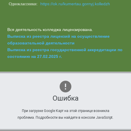
https://ok.ru/kumertau.gornyj.kolledzh
Одноклассники:
Вся деятельность колледжа лицензирована.
Выписка из реестра лицензий на осуществление
образовательной деятельности
Выписка из реестра государственной аккредитации по
состоянию на 27.02.2025 г.
Ошибка
При загрузке Google Карт на этой странице возникла
проблема. Подробности вы найдете в консоли JavaScript.