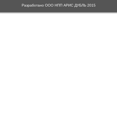
Разработано ООО НПП АРИС ДУБЛЬ 2015