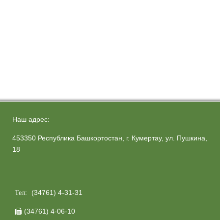
Наш адрес:
453350 Республика Башкортостан, г. Кумертау, ул. Пушкина,
18
(34761) 4-31-31
Тел:
(34761) 4-06-10
