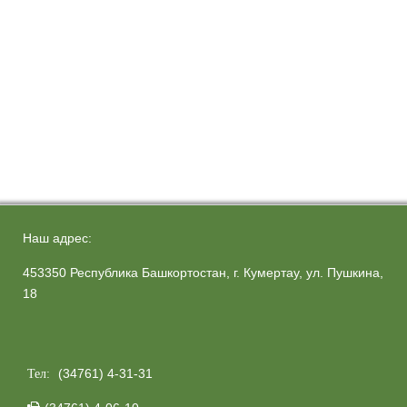
Наш адрес:
453350 Республика Башкортостан, г. Кумертау, ул. Пушкина,
18
(34761) 4-31-31
Тел: