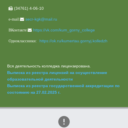
(34761) 4-06-10

secr-kgk@mail.ru
e-mail:
https://vk.com/kum_gorny_college
ВКонтакте:
https://ok.ru/kumertau.gornyj.kolledzh
Одноклассники:
Вся деятельность колледжа лицензирована.
Выписка из реестра лицензий на осуществление
образовательной деятельности
Выписка из реестра государственной аккредитации по
состоянию на 27.02.2025 г.