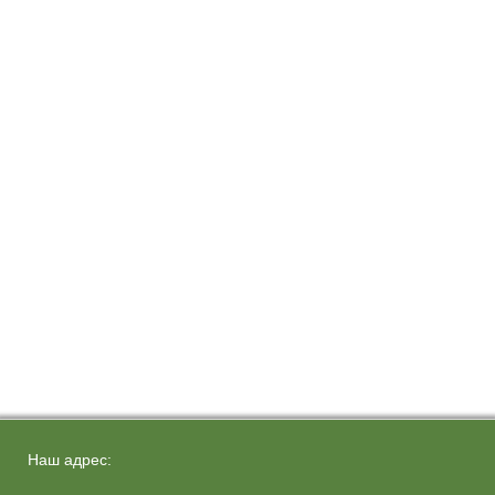
Наш адрес: