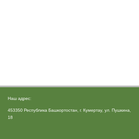
Наш адрес:
453350 Республика Башкортостан, г. Кумертау, ул. Пушкина,
18