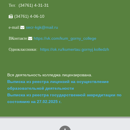
(34761) 4-31-31
Тел:
(34761) 4-06-10

secr-kgk@mail.ru
e-mail:
https://vk.com/kum_gorny_college
ВКонтакте:
https://ok.ru/kumertau.gornyj.kolledzh
Одноклассники:
Вся деятельность колледжа лицензирована.
Выписка из реестра лицензий на осуществление
образовательной деятельности
Выписка из реестра государственной аккредитации по
состоянию на 27.02.2025 г.