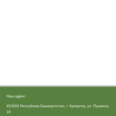
Наш адрес:
453350 Республика Башкортостан, г. Кумертау, ул. Пушкина,
18