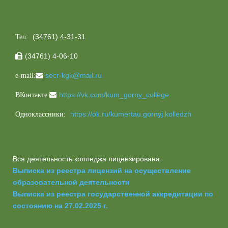
(34761) 4-31-31
Тел:
(34761) 4-06-10

secr-kgk@mail.ru
e-mail:
https://vk.com/kum_gorny_college
ВКонтакте:
https://ok.ru/kumertau.gornyj.kolledzh
Одноклассники:
Вся деятельность колледжа лицензирована.
Выписка из реестра лицензий на осуществление
образовательной деятельности
Выписка из реестра государственной аккредитации по
состоянию на 27.02.2025 г.