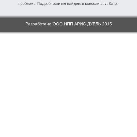
проблема. Подробности вы найдете в консоли JavaScript.
Разработано ООО НПП АРИС ДУБЛЬ 2015